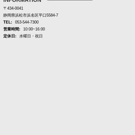
〒434-0041
静岡県浜松市浜名区平口5584-7
TEL:
053-544-7300
営業時間:
10:00~16:00
定休日:
水曜日・祝日