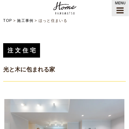
TOP
施工事例
ほっと住まいる
注文住宅
光と木に包まれる家