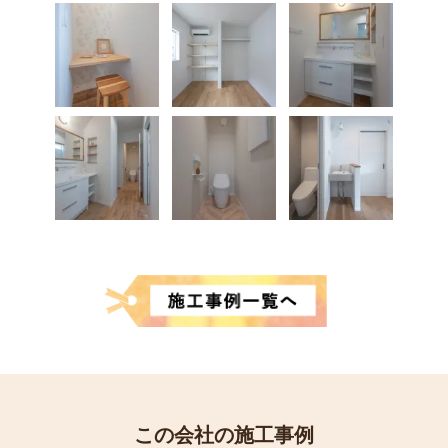
この会社の施工事例