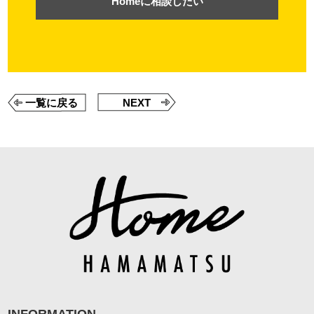
Homeに相談したい
一覧に戻る
NEXT
INFORMATION