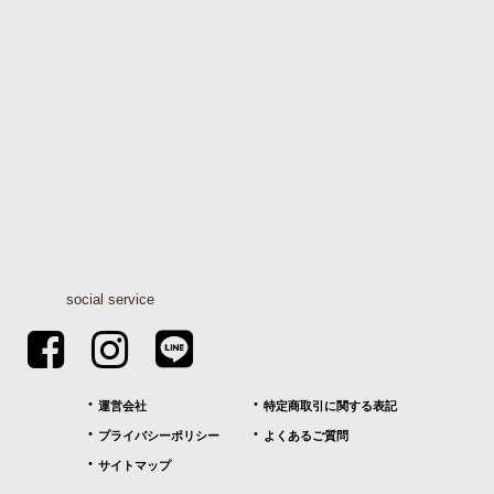
social service
運営会社
特定商取引に関する表記
プライバシーポリシー
よくあるご質問
サイトマップ