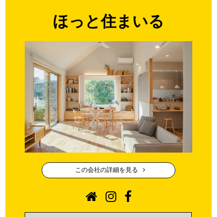
ほっと住まいる
この会社の詳細を見る