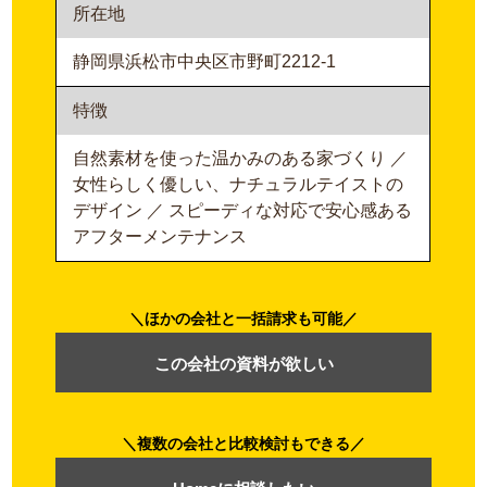
所在地
静岡県浜松市中央区市野町2212-1
特徴
自然素材を使った温かみのある家づくり ／
女性らしく優しい、ナチュラルテイストの
デザイン ／ スピーディな対応で安心感ある
アフターメンテナンス
ほかの会社と一括請求も可能
この会社の資料が欲しい
複数の会社と比較検討もできる