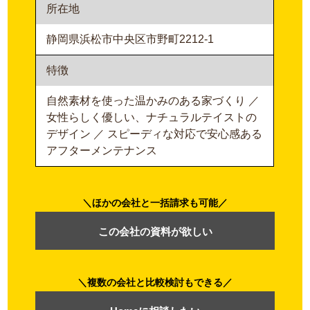
所在地
静岡県浜松市中央区市野町2212-1
特徴
自然素材を使った温かみのある家づくり ／
女性らしく優しい、ナチュラルテイストの
デザイン ／ スピーディな対応で安心感ある
アフターメンテナンス
ほかの会社と一括請求も可能
この会社の資料が欲しい
複数の会社と比較検討もできる