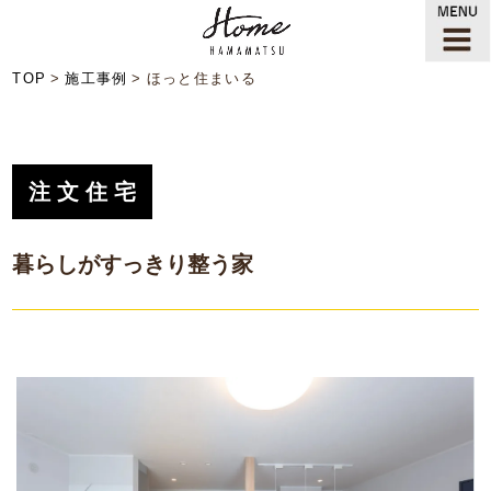
TOP
施工事例
ほっと住まいる
注文住宅
暮らしがすっきり整う家