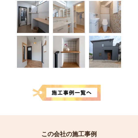
この会社の施工事例