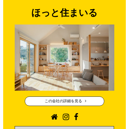
ほっと住まいる
この会社の詳細を見る