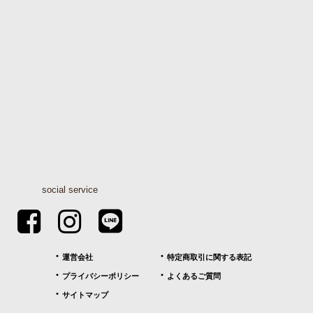
social service
運営会社
特定商取引に関する表記
プライバシーポリシー
よくあるご質問
サイトマップ