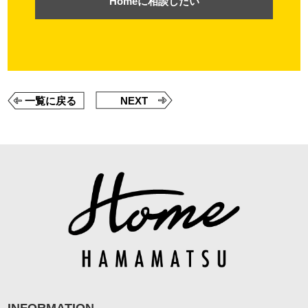
Homeに相談したい
一覧に戻る
NEXT
INFORMATION