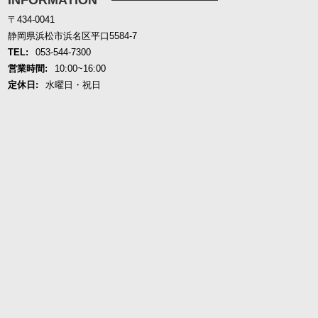
〒434-0041
静岡県浜松市浜名区平口5584-7
TEL:
053-544-7300
営業時間:
10:00~16:00
定休日:
水曜日・祝日