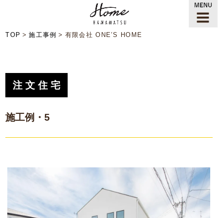
TOP
施工事例
有限会社 ONE’S HOME
注文住宅
施工例・5