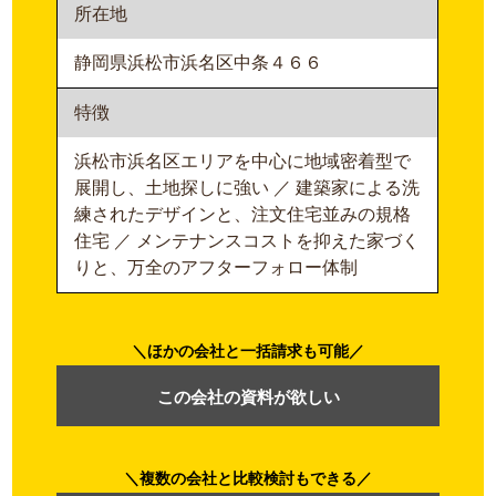
所在地
静岡県浜松市浜名区中条４６６
特徴
浜松市浜名区エリアを中心に地域密着型で
展開し、土地探しに強い ／ 建築家による洗
練されたデザインと、注文住宅並みの規格
住宅 ／ メンテナンスコストを抑えた家づく
りと、万全のアフターフォロー体制
ほかの会社と一括請求も可能
この会社の資料が欲しい
複数の会社と比較検討もできる