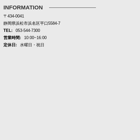
INFORMATION
〒434-0041
静岡県浜松市浜名区平口5584-7
TEL:
053-544-7300
営業時間:
10:00~16:00
定休日:
水曜日・祝日