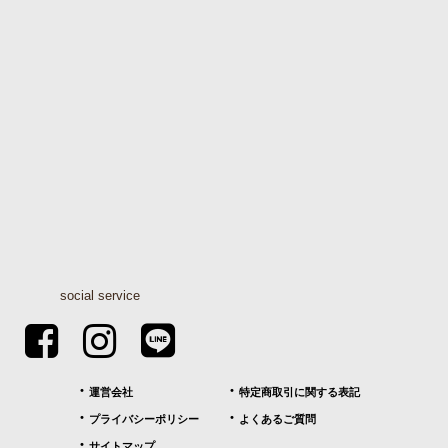
social service
運営会社
特定商取引に関する表記
プライバシーポリシー
よくあるご質問
サイトマップ