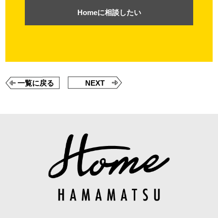
Homeに相談したい
一覧に戻る
NEXT