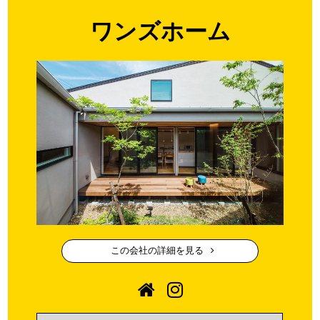
ワンズホーム
この会社の詳細を見る