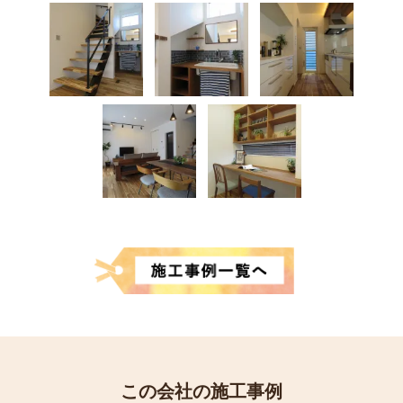
この会社の施工事例