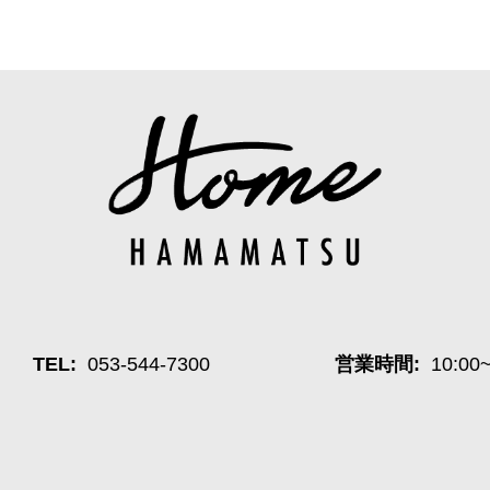
TEL:
053-544-7300
営業時間:
10:00