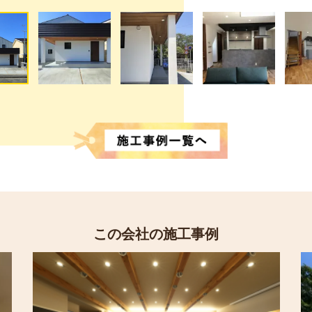
この会社の施工事例