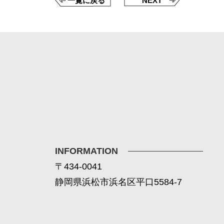
一覧に戻る
NEXT
INFORMATION
〒434-0041
静岡県浜松市浜名区平口5584-7