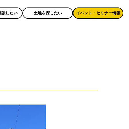
相談したい
土地を探したい
イベント・セミナー情報