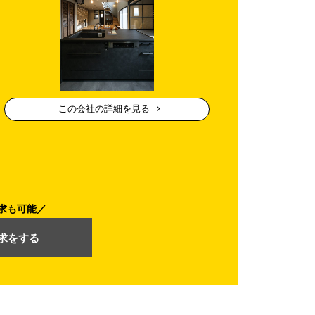
この会社の詳細を見る
求も可能
求をする