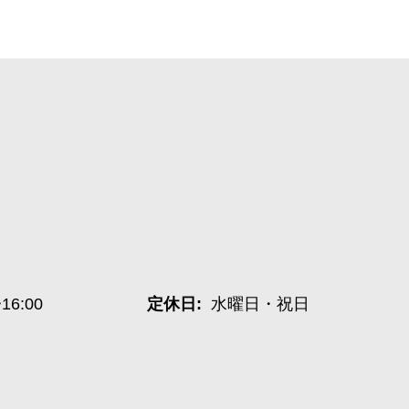
~16:00
定休日:
水曜日・祝日