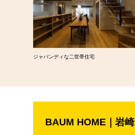
ルエットの
ジャパンディな二世帯住宅
BAUM HOME
｜
岩崎