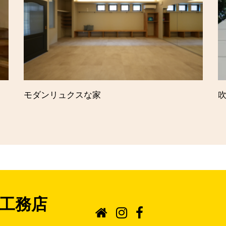
モダンリュクスな家
工務店