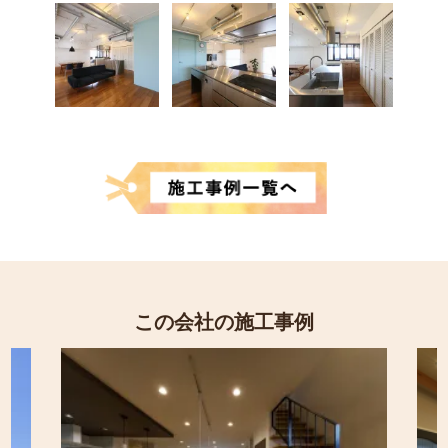
この会社の施工事例