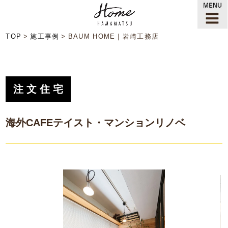
TOP
施工事例
BAUM HOME｜岩崎工務店
注文住宅
海外CAFEテイスト・マンションリノベ