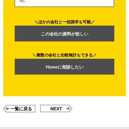
現。
ほかの会社と一括請求も可能
この会社の資料が欲しい
複数の会社と比較検討もできる
Homeに相談したい
一覧に戻る
NEXT