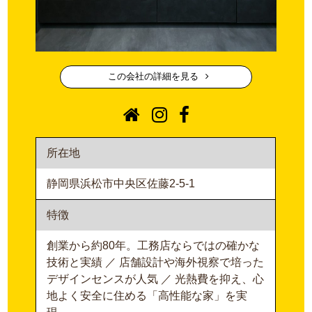
この会社の詳細を見る
所在地
静岡県浜松市中央区佐藤2-5-1
特徴
創業から約80年。工務店ならではの確かな
技術と実績 ／ 店舗設計や海外視察で培った
デザインセンスが人気 ／ 光熱費を抑え、心
地よく安全に住める「高性能な家」を実