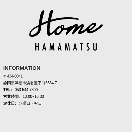
INFORMATION
〒434-0041
静岡県浜松市浜名区平口5584-7
TEL:
053-544-7300
営業時間:
10:00~16:00
定休日:
水曜日・祝日