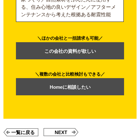
る、住み心地の良いデザイン／アフターメ
ンテナンスから考えた根拠ある耐震性能
ほかの会社と一括請求も可能
この会社の資料が欲しい
複数の会社と比較検討もできる
Homeに相談したい
一覧に戻る
NEXT