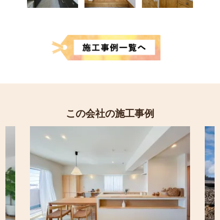
この会社の施工事例