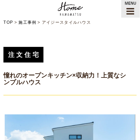
TOP
施工事例
アイジースタイルハウス
注文住宅
憧れのオープンキッチン×収納力！上質なシ
ンプルハウス