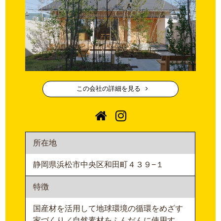
この会社の詳細を見る
所在地
静岡県浜松市中央区和田町４３９−１
特徴
国産材を活用して地球環境の循環をめざす
家づくり／自然素材をふんだんに使用す