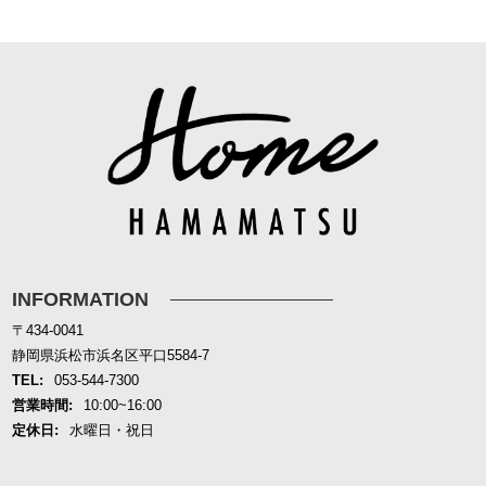
INFORMATION
〒434-0041
静岡県浜松市浜名区平口5584-7
TEL:
053-544-7300
営業時間:
10:00~16:00
定休日:
水曜日・祝日