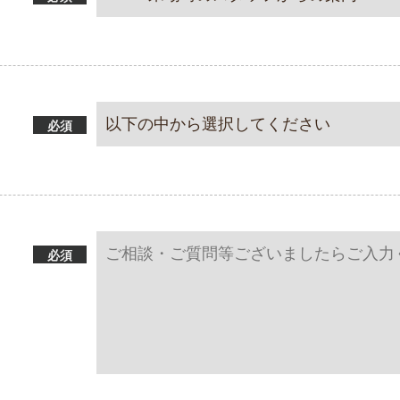
必須
必須