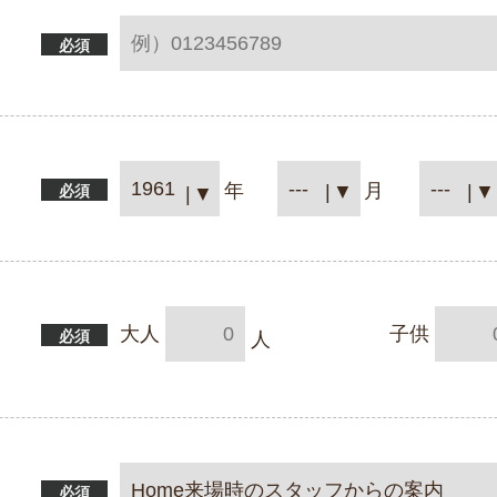
必須
必須
大人
子供
必須
必須