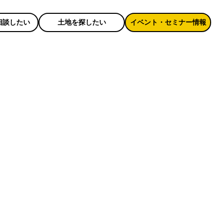
相談したい
土地を探したい
イベント・セミナー情報