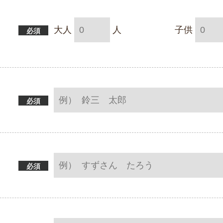
大人
人
子供
必須
必須
必須