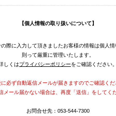
【個人情報の取り扱いについて】
せの際に入力して頂きましたお客様の情報は個人情
則って厳重に管理いたします。
詳しくは
プライバシーポリシー
をご確認ください
後に必ず自動返信メールが届きますのでご確認くだ
信メール届かない場合は、再度「送信」をしてく
お問合せ先：053-544-7300