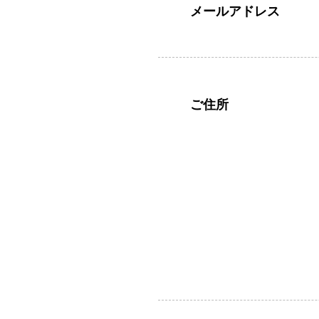
メールアドレス
ご住所