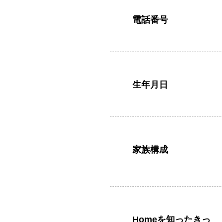
電話番号
生年月日
家族構成
Homeを知ったきっ