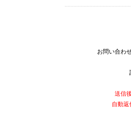
お問い合わ
送信
自動返