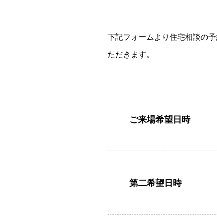
下記フォームより住宅相談の予
ただきます。
ご来場希望日時
第二希望日時