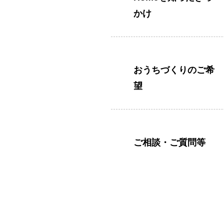
かけ
おうちづくりのご希
望
ご相談・ご質問等