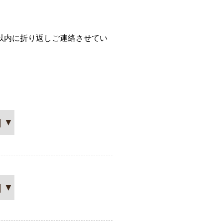
日以内に折り返しご連絡させてい