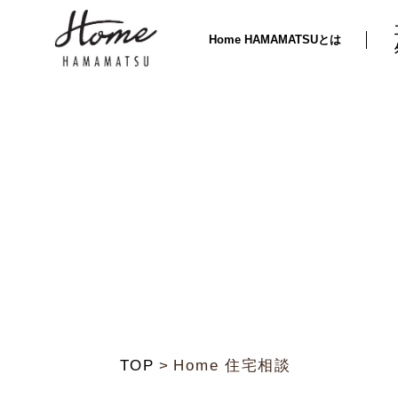
Home HAMAMATSUとは
TOP
Home 住宅相談