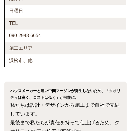
日曜日
TEL
090-2948-6654
施工エリア
浜松市、他
ハウスメーカーと違い中間マージンが発生しないため、「クオリ
ティは高く、コストは低く」が可能に。
私たちは設計・デザインから施工まで自社で完結
しています。
最後まで私たちが責任を持って仕上げるため、ク