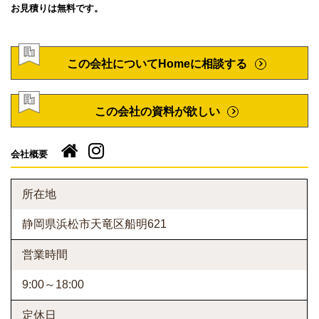
お見積りは無料です。
この会社についてHomeに相談する
この会社の資料が欲しい
会社概要
所在地
静岡県浜松市天竜区船明621
営業時間
9:00～18:00
定休日