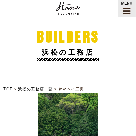
BUILDERS
浜松の工務店
TOP
浜松の工務店一覧
ヤマヘイ工房