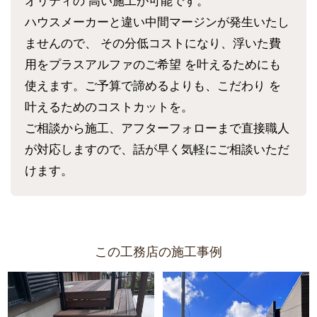
オリティの 高い施工が可能です。
ハウスメーカーと違い中間マージンが発生いたし
ませんので、 その分低コストになり、浮いた費
用をプラスアルファのご希望 を叶えるためにも
使えます。ご予算で諦めるよりも、こだわり を
叶えるためのコストカットを。
ご相談から施工、アフターフォローまで直接職人
が対応しますので、話が早く気軽にご相談いただ
けます。
この工務店の施工事例