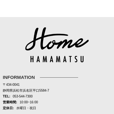
INFORMATION
〒434-0041
静岡県浜松市浜名区平口5584-7
TEL:
053-544-7300
営業時間:
10:00~16:00
定休日:
水曜日・祝日