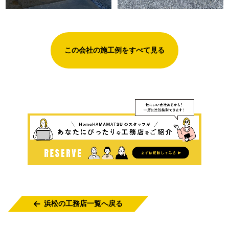
この会社の施工例をすべて見る
浜松の工務店一覧へ戻る