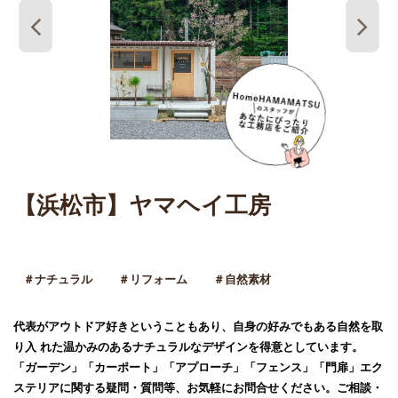
【浜松市】ヤマヘイ工房
＃ナチュラル
＃リフォーム
＃自然素材
代表がアウトドア好きということもあり、自身の好みでもある自然を取
り入 れた温かみのあるナチュラルなデザインを得意としています。
「ガーデン」「カーポート」「アプローチ」「フェンス」「門扉」エク
ステリアに関する疑問・質問等、お気軽にお問合せください。ご相談・