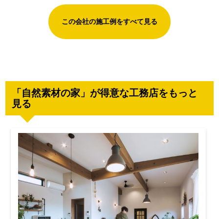
この会社の施工例をすべて見る
「自然素材の家」が得意な工務店をもっと
見る