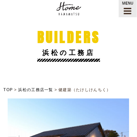
BUILDERS
浜松の工務店
TOP
浜松の工務店一覧
健建築（たけしけんちく）