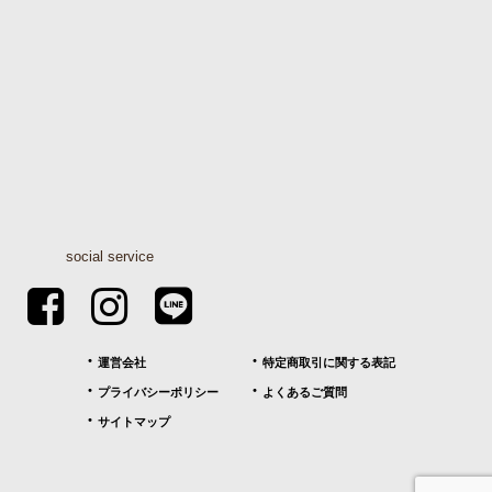
social service
運営会社
特定商取引に関する表記
プライバシーポリシー
よくあるご質問
サイトマップ