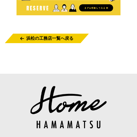
浜松の工務店一覧へ戻る