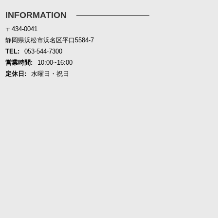
INFORMATION
〒434-0041
静岡県浜松市浜名区平口5584-7
TEL:
053-544-7300
営業時間:
10:00~16:00
定休日:
水曜日・祝日