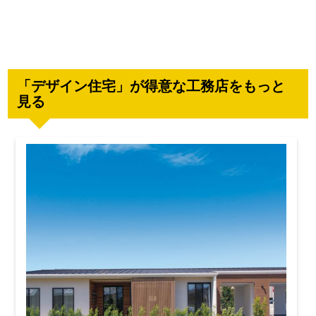
「デザイン住宅」が得意な工務店をもっと
見る