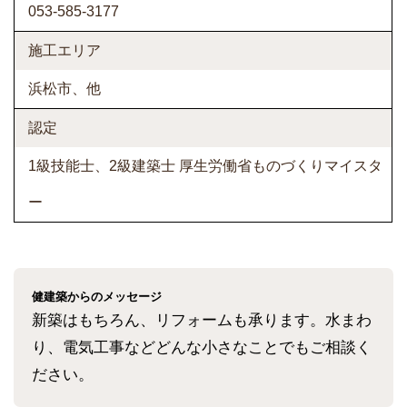
053-585-3177
施工エリア
浜松市、他
認定
1級技能士、2級建築士 厚生労働省ものづくりマイスタ
ー
健建築からのメッセージ
新築はもちろん、リフォームも承ります。水まわ
り、電気工事などどんな小さなことでもご相談く
ださい。