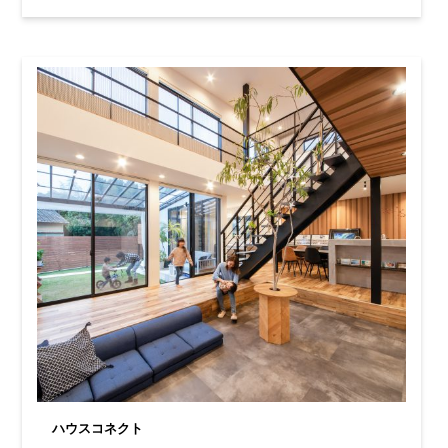
ハウスコネクト