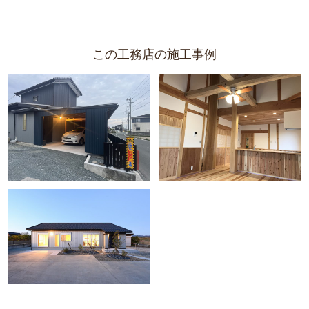
この工務店の施工事例