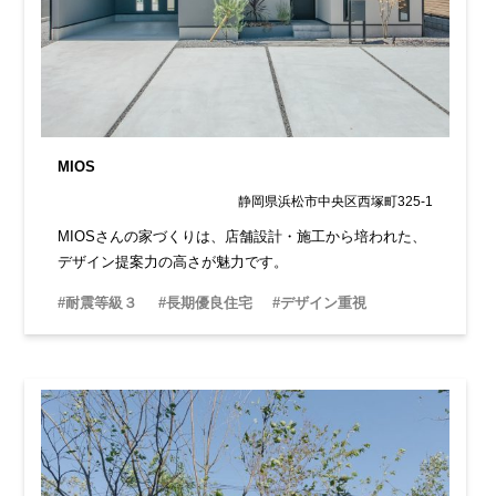
MIOS
静岡県浜松市中央区西塚町325-1
MIOSさんの家づくりは、店舗設計・施工から培われた、
デザイン提案力の高さが魅力です。
#耐震等級３
#長期優良住宅
#デザイン重視