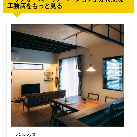
工務店をもっと見る
バルハウス