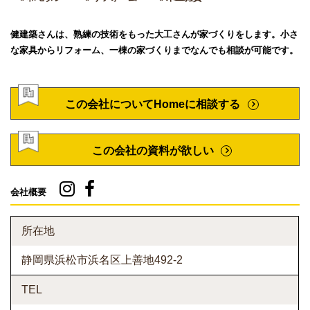
健建築さんは、熟練の技術をもった大工さんが家づくりをします。小さ
な家具からリフォーム、一棟の家づくりまでなんでも相談が可能です。
この会社についてHomeに相談する
この会社の資料が欲しい
会社概要
所在地
静岡県浜松市浜名区上善地492-2
TEL