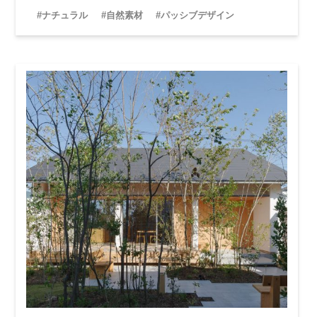
文住宅が叶います。
#ナチュラル
#自然素材
#パッシブデザイン