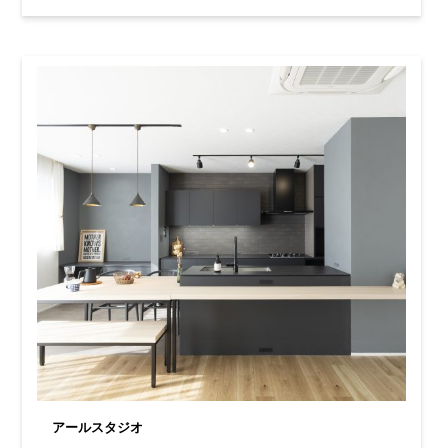
アールスタジオ