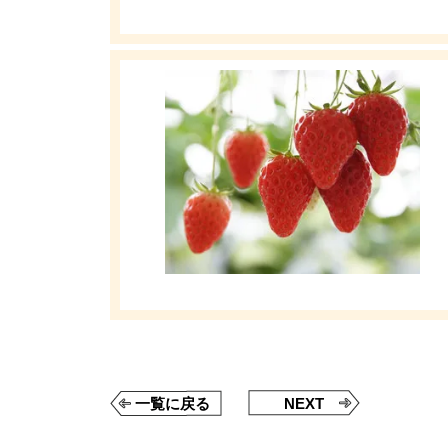
一覧に戻る
NEXT