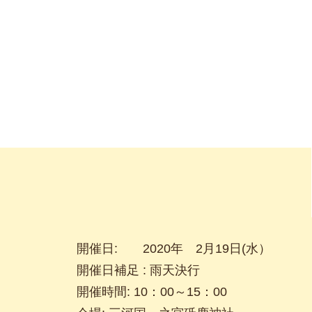
開催日: 2020年 2月19日(水）
開催日補足 : 雨天決行
開催時間: 10：00～15：00