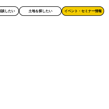
相談したい
土地を探したい
イベント・セミナー情報