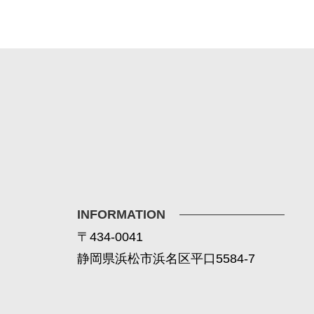
INFORMATION
〒434-0041
静岡県浜松市浜名区平口5584-7