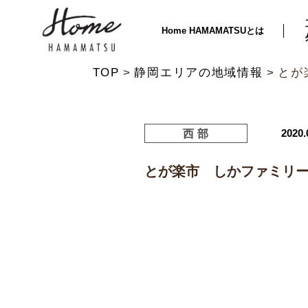
Home HAMAMATSUとは
TOP
静岡エリアの地域情報
とが
2020.
西部
とが楽市 しかファミリー 