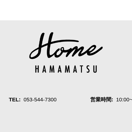
TEL:
053-544-7300
営業時間:
10:00