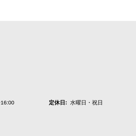
~16:00
定休日:
水曜日・祝日