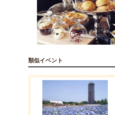
類似イベント