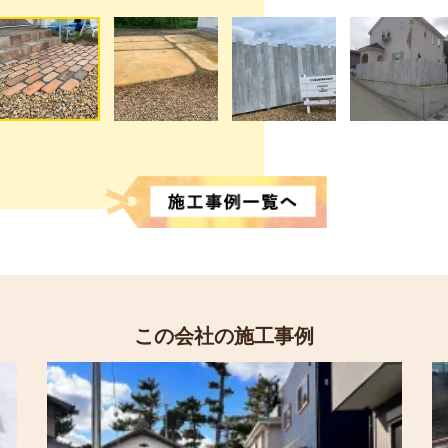
この会社の施工事例