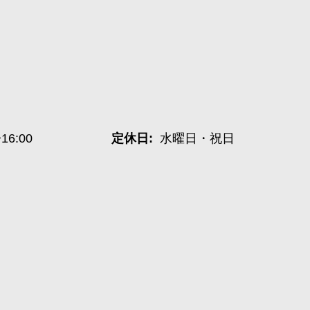
~16:00
定休日:
水曜日・祝日