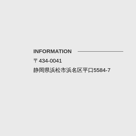
INFORMATION
〒434-0041
静岡県浜松市浜名区平口5584-7