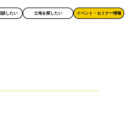
相談したい
土地を探したい
イベント・セミナー情報