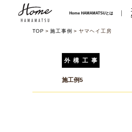
Home HAMAMATSUとは
TOP
施工事例
ヤマヘイ工房
外構工事
施工例5