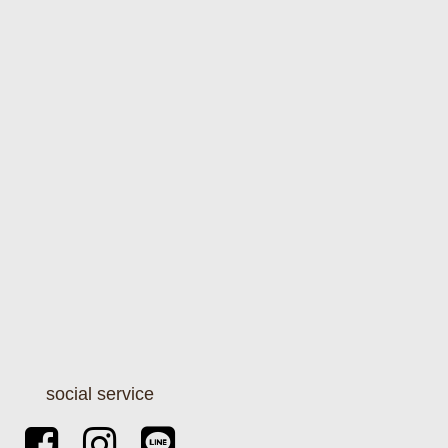
social service