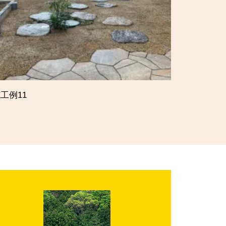
工例11
施工例10