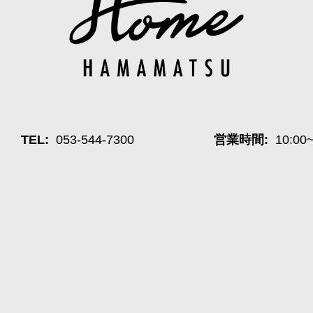
TEL:
053-544-7300
営業時間:
10:00