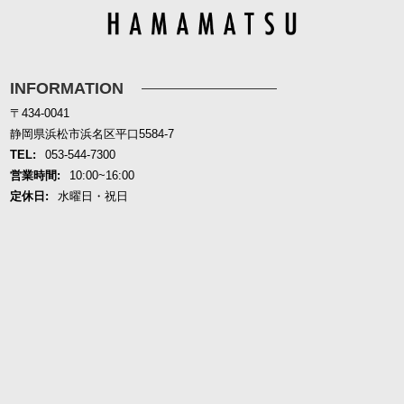
INFORMATION
〒434-0041
静岡県浜松市浜名区平口5584-7
TEL:
053-544-7300
営業時間:
10:00~16:00
定休日:
水曜日・祝日