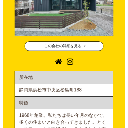
この会社の詳細を見る
所在地
静岡県浜松市中央区松島町188
特徴
1968年創業。私たちは長い年月のなかで、
多くの住まいと向き合ってきました。とく