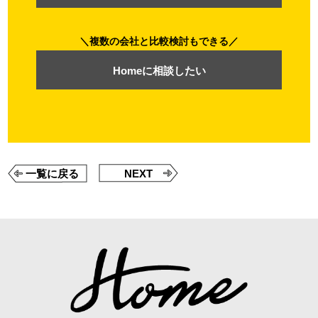
複数の会社と比較検討もできる
Homeに相談したい
一覧に戻る
NEXT