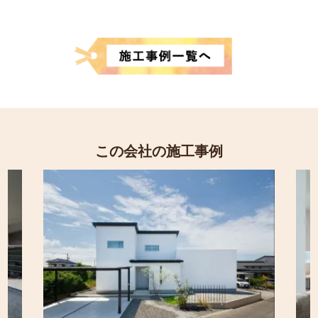
この会社の施工事例