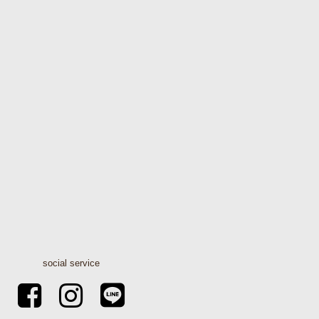
social service