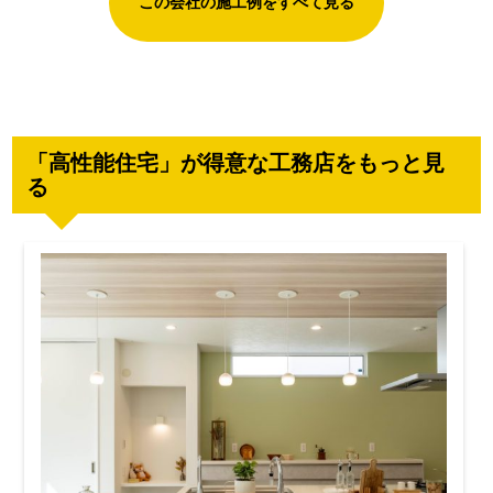
この会社の施工例をすべて見る
「高性能住宅」が得意な工務店をもっと見
る