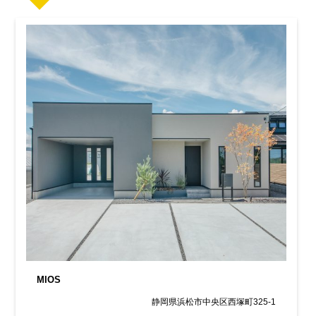
MIOS
静岡県浜松市中央区西塚町325-1