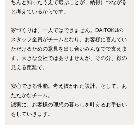
ちんと知ったうえで選ぶことが、納得につながる
と考えているからです。
家づくりは、一人ではできません。DAITOKUの
スタッフ全員がチームとなり、お客様に喜んでい
ただけるための意見を出し合いみんなでで支えま
す。大きな会社ではありませんが、その分、顔の
見える距離で。
安心できる性能。考え抜かれた設計。そして、あ
たたかなチーム。
誠実に、お客様の理想の暮らしを叶えるお手伝い
をしていきます。