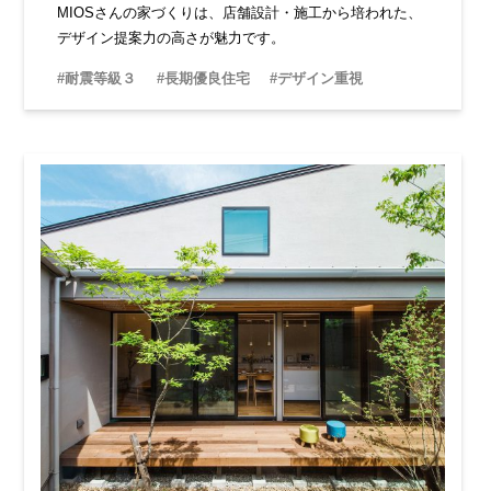
MIOSさんの家づくりは、店舗設計・施工から培われた、
デザイン提案力の高さが魅力です。
#耐震等級３
#長期優良住宅
#デザイン重視