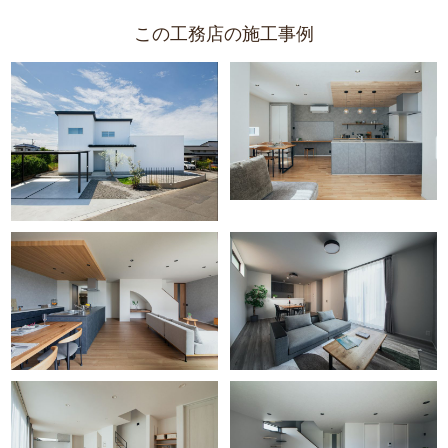
この工務店の施工事例