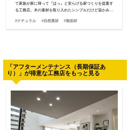
て家族が家に帰って『ほっ』と安らげる家づくりを提案す
る工務店。木の素材を取り入れたシンプルだけど温かみの
ある空間は、体感するとその心地よさが際立ちます。デザ
#ナチュラル
#自然素材
#無垢材
インは女性らしくナチュラルなテイストです。
「アフターメンテナンス（長期保証あ
り）」が得意な工務店をもっと見る