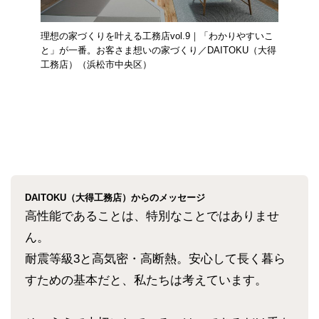
理想の家づくりを叶える工務店vol.9｜「わかりやすいこ
と」が一番。お客さま想いの家づくり／DAITOKU（大得
工務店）（浜松市中央区）
DAITOKU（大得工務店）からのメッセージ
高性能であることは、特別なことではありませ
ん。
耐震等級3と高気密・高断熱。安心して長く暮ら
すための基本だと、私たちは考えています。