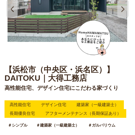
【浜松市（中央区・浜名区）】
DAITOKU｜大得工務店
高性能住宅、デザイン住宅にこだわる家づくり
高性能住宅
デザイン住宅
建築家（一級建築士）
長期優良住宅
アフターメンテナンス（長期保証あり）
＃シンプル
＃建築家（一級建築士）
＃ガルバリウム