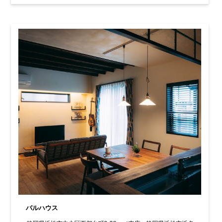
バルハウス