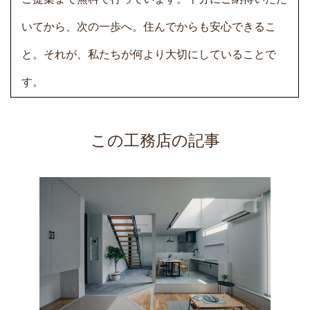
いてから、次の一歩へ。住んでからも安心できるこ
と。それが、私たちが何より大切にしていることで
す。
この工務店の記事