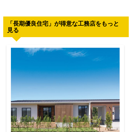
「長期優良住宅」が得意な工務店をもっと
見る