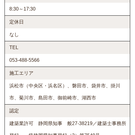
8:30～17:30
定休日
なし
TEL
053-488-5566
施工エリア
浜松市（中央区・浜名区）、磐田市、袋井市、掛川
市、菊川市、島田市、御前崎市、湖西市
認定
建築業許可 静岡県知事 般27-38219／建築士事務所