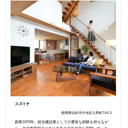
スズイチ
静岡県浜松市中央区入野町740-3
創業1970年。総合建設業としての豊富な経験を持ちなが