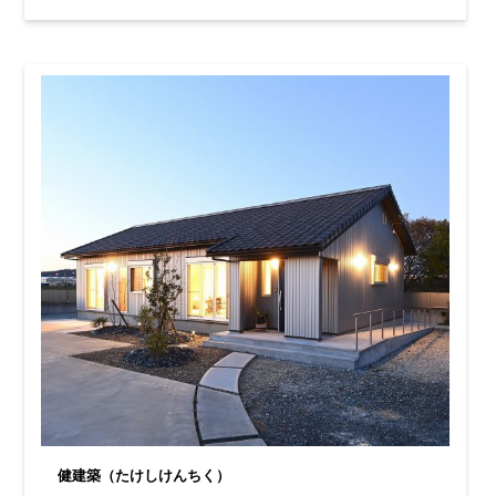
健建築（たけしけんちく）