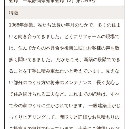
登録 一級静岡県知事登録（2）第7549号
特徴
1968年創業。私たちは長い年月のなかで、多くの住ま
いと向き合ってきました。とくにリフォームの現場で
は、住んでからの不具合や後悔に悩むお客様の声を数
多く聞いてきました。 だからこそ、新築の段階ででき
ることを丁寧に積み重ねたいと考えています。見えな
い部分のつくり方や将来のメンテナンス、長く安心し
て住み続けられる工夫など。これまでの経験は、すべ
て今の家づくりに生かされています。 一級建築士がじ
っくりヒアリングして、間取りと詳細なお見積もりの
ご提案まで無料で行っています。十分にご納得いただ