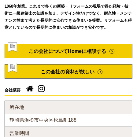
1968年創業。これまで多くの新築・リフォームの現場で得た経験・技
術に一級建築士の知識を加え、デザイン性だけでなく、耐久性・メンテ
ナンス性まで考えた長期的に安心できる住まいを提案。リフォームも得
意としているので長期的に住まいの相談ができ安心です。
この会社についてHomeに相談する
この会社の資料が欲しい
会社概要
所在地
静岡県浜松市中央区松島町188
営業時間