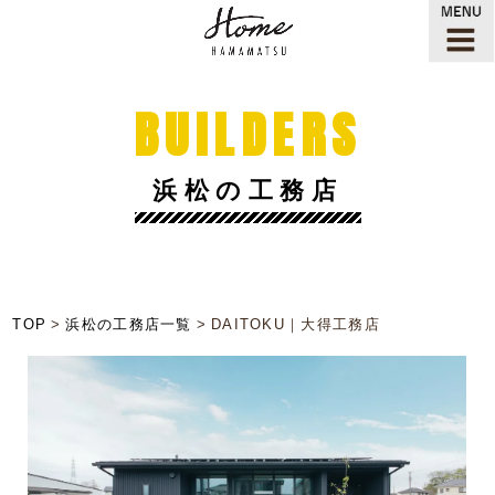
BUILDERS
浜松の工務店
TOP
浜松の工務店一覧
DAITOKU｜大得工務店