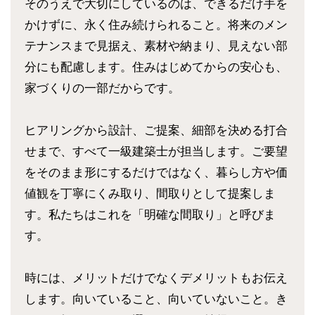
そのうえで大切にしているのは、できるだけ手を
かけずに、永く住み続けられること。将来のメン
テナンスまで見据え、素材や納まり、見えない部
分にも配慮します。住みはじめてからの安心も、
家づくりの一部だからです。
ヒアリングから設計、ご提案、細部を決める打合
せまで、すべて一級建築士が担当します。ご要望
をそのまま形にするだけではなく、暮らし方や価
値観を丁寧にくみ取り、間取りとして提案しま
す。私たちはこれを「明確な間取り」と呼びま
す。
時には、メリットだけでなくデメリットもお伝え
します。向いていること、向いていないこと。き