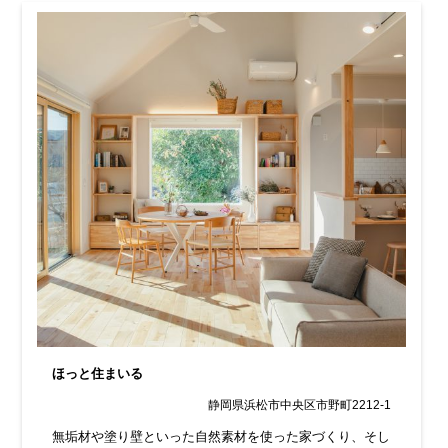
ほっと住まいる
静岡県浜松市中央区市野町2212-1
無垢材や塗り壁といった自然素材を使った家づくり、そし