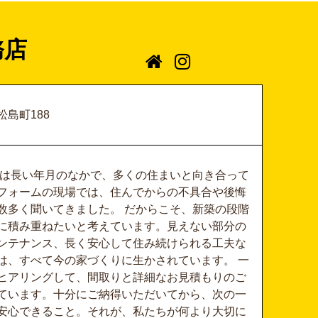
務店
島町188
たちは長い年月のなかで、多くの住まいと向き合って
フォームの現場では、住んでからの不具合や後悔
数多く聞いてきました。 だからこそ、新築の段階
に積み重ねたいと考えています。見えない部分の
ンテナンス、長く安心して住み続けられる工夫な
は、すべて今の家づくりに生かされています。 一
ヒアリングして、間取りと詳細なお見積もりのご
ています。十分にご納得いただいてから、次の一
安心できること。それが、私たちが何より大切に