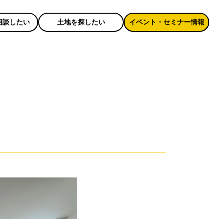
相談したい
土地を探したい
イベント・セミナー情報