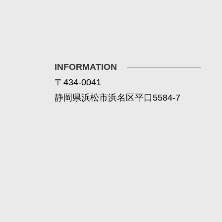
INFORMATION
〒434-0041
静岡県浜松市浜名区平口5584-7