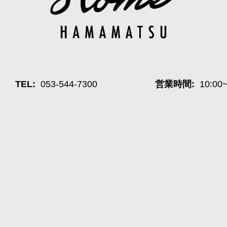
TEL:
053-544-7300
営業時間:
10:00