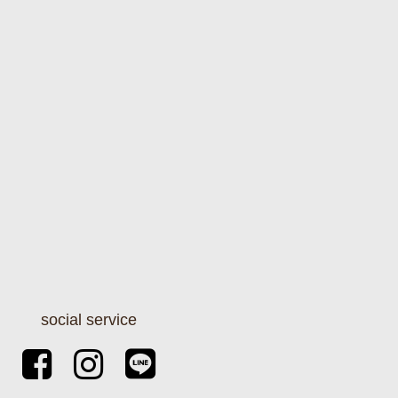
social service