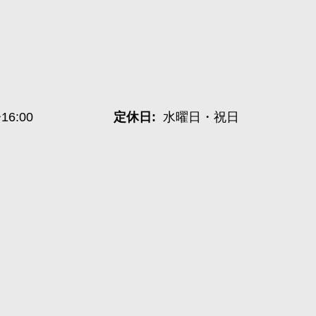
~16:00
定休日:
水曜日・祝日