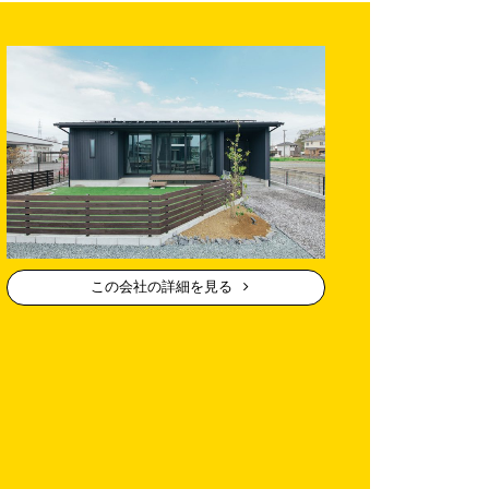
この会社の詳細を見る