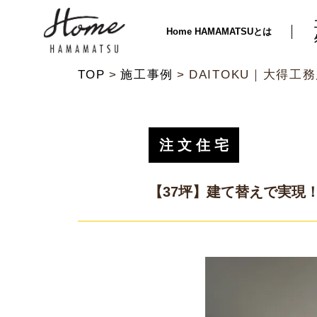
Home HAMAMATSUとは
TOP
施工事例
DAITOKU｜大得工
注文住宅
【37坪】建て替えで実現