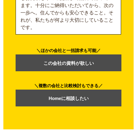
ます。十分にご納得いただいてから、次の
一歩へ。住んでからも安心できること。そ
れが、私たちが何より大切にしていること
です。
ほかの会社と一括請求も可能
この会社の資料が欲しい
複数の会社と比較検討もできる
Homeに相談したい