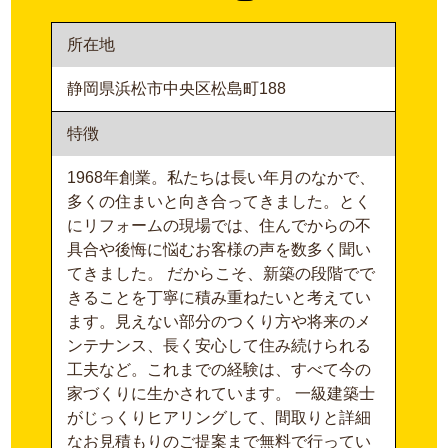
所在地
静岡県浜松市中央区松島町188
特徴
1968年創業。私たちは長い年月のなかで、
多くの住まいと向き合ってきました。とく
にリフォームの現場では、住んでからの不
具合や後悔に悩むお客様の声を数多く聞い
てきました。 だからこそ、新築の段階でで
きることを丁寧に積み重ねたいと考えてい
ます。見えない部分のつくり方や将来のメ
ンテナンス、長く安心して住み続けられる
工夫など。これまでの経験は、すべて今の
家づくりに生かされています。 一級建築士
がじっくりヒアリングして、間取りと詳細
なお見積もりのご提案まで無料で行ってい