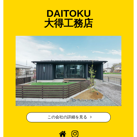
DAITOKU
大得工務店
この会社の詳細を見る