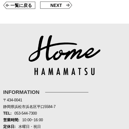
一覧に戻る
NEXT
INFORMATION
〒434-0041
静岡県浜松市浜名区平口5584-7
TEL:
053-544-7300
営業時間:
10:00~16:00
定休日:
水曜日・祝日