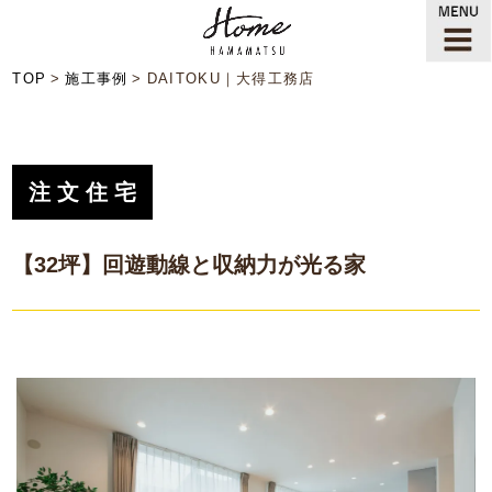
TOP
施工事例
DAITOKU｜大得工務店
注文住宅
【32坪】回遊動線と収納力が光る家