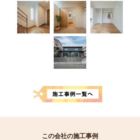
この会社の施工事例