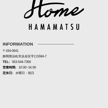
INFORMATION
〒434-0041
静岡県浜松市浜名区平口5584-7
TEL:
053-544-7300
営業時間:
10:00~16:00
定休日:
水曜日・祝日