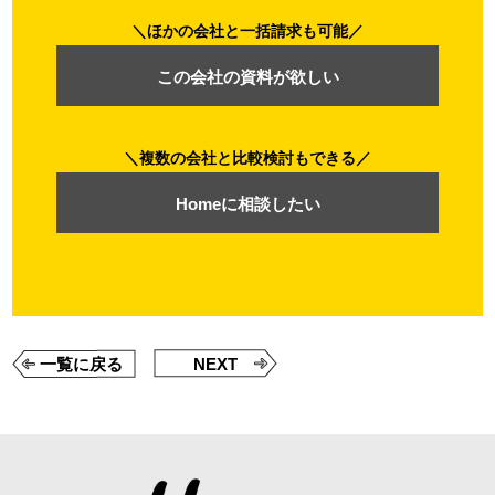
ほかの会社と一括請求も可能
この会社の資料が欲しい
複数の会社と比較検討もできる
Homeに相談したい
一覧に戻る
NEXT