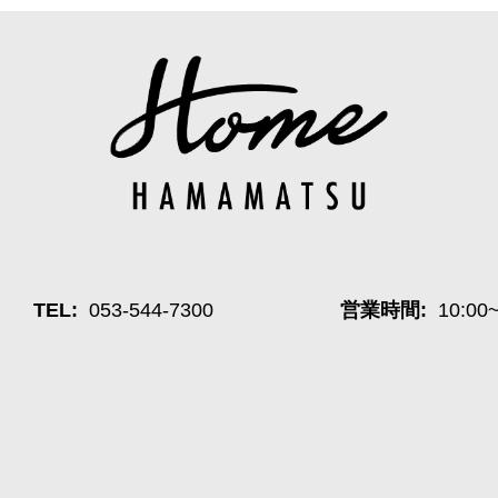
TEL:
053-544-7300
営業時間:
10:00