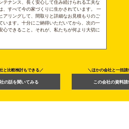
ンテナンス、長く安心して住み続けられる工夫な
は、すべて今の家づくりに生かされています。 一
ヒアリングして、間取りと詳細なお見積もりのご
ています。十分にご納得いただいてから、次の一
安心できること。それが、私たちが何より大切に
社と比較検討もできる
ほかの会社と一括請
社の話を聞いてみる
この会社の資料請