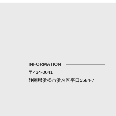
INFORMATION
〒434-0041
静岡県浜松市浜名区平口5584-7