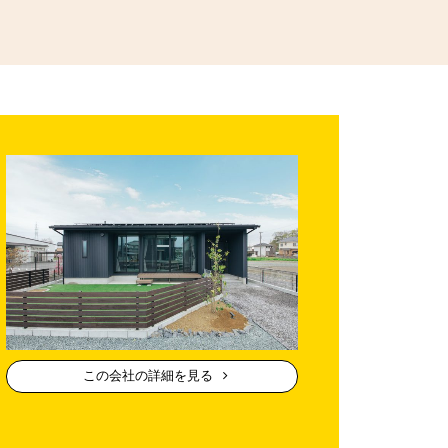
この会社の詳細を見る