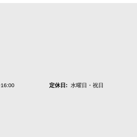
~16:00
定休日:
水曜日・祝日