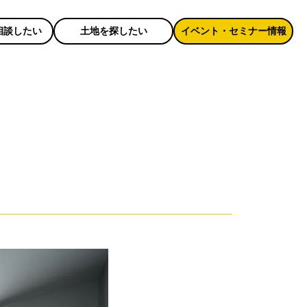
相談したい
土地を探したい
イベント・セミナー情報