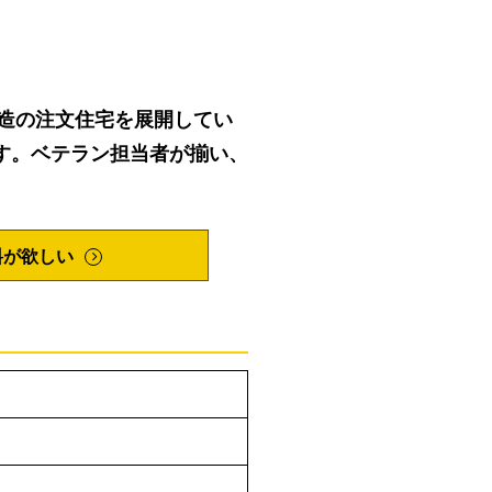
木造の注文住宅を展開してい
す。ベテラン担当者が揃い、
料が欲しい