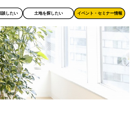
相談したい
土地を探したい
イベント・セミナー情報