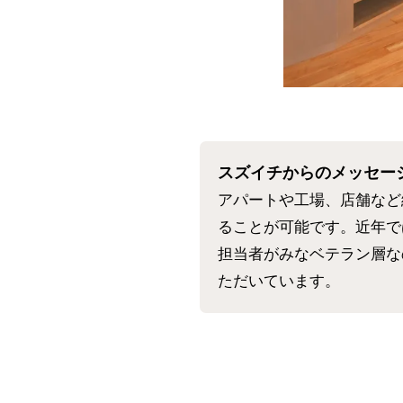
スズイチからのメッセー
アパートや工場、店舗など
ることが可能です。近年で
担当者がみなベテラン層な
ただいています。