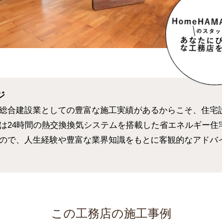
ジ
総合建設業としての豊富な施工実績があるからこそ、住宅
は24時間の熱交換換気システムを搭載した省エネルギー住
ので、人生経験や豊富な業界知識をもとに客観的なアドバ
この工務店の施工事例