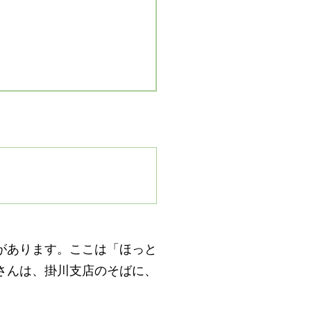
があります。ここは「ほっと
さんは、掛川支店のそばに、