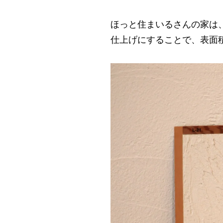
ほっと住まいるさんの家は
仕上げにすることで、表面