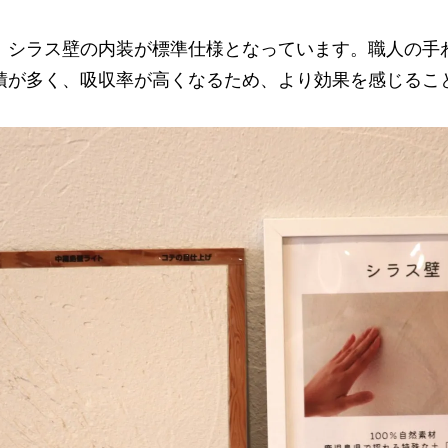
、シラス壁の内装が標準仕様となっています。職人の手
積が多く、吸収率が高くなるため、より効果を感じるこ