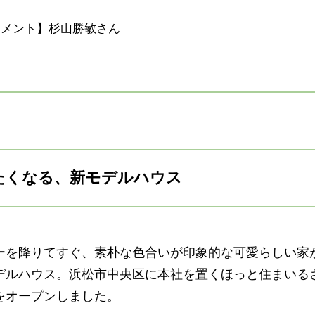
コメント】杉山勝敏さん
たくなる、新モデルハウス
ーを降りてすぐ、素朴な色合いが印象的な可愛らしい家
デルハウス。浜松市中央区に本社を置くほっと住まいる
をオープンしました。