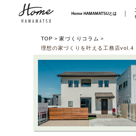
Home HAMAMATSUとは
TOP
家づくりコラム
理想の家づくりを叶える工務店vol