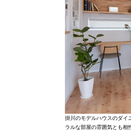
掛川のモデルハウスのダイ
ラルな部屋の雰囲気とも相