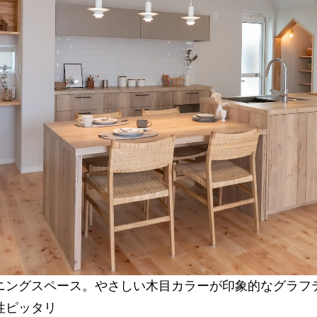
ニングスペース。やさしい木目カラーが印象的なグラフ
性ピッタリ