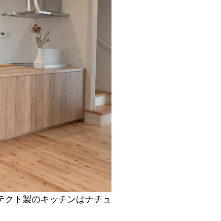
テクト製のキッチンはナチュ