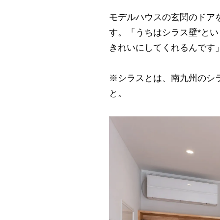
モデルハウスの玄関のドア
す。「うちはシラス壁*とい
きれいにしてくれるんです
※シラスとは、南九州のシ
と。