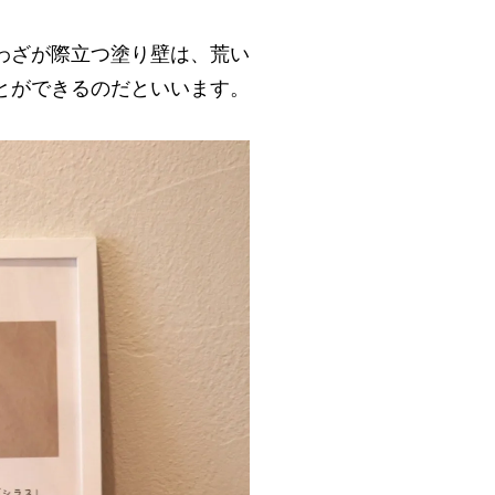
わざが際立つ塗り壁は、荒い
とができるのだといいます。